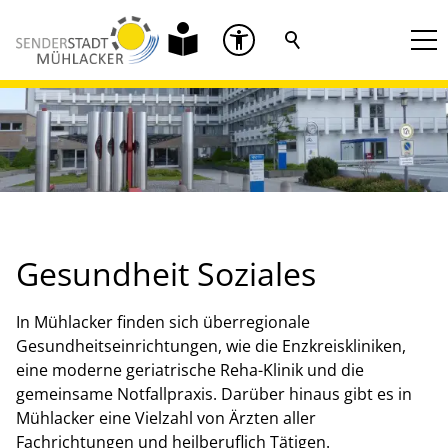
Gesundheit Soziales
In Mühlacker finden sich überregionale
Gesundheitseinrichtungen, wie die Enzkreiskliniken,
eine moderne geriatrische Reha-Klinik und die
gemeinsame Notfallpraxis. Darüber hinaus gibt es in
Mühlacker eine Vielzahl von Ärzten aller
Fachrichtungen und heilberuflich Tätigen.