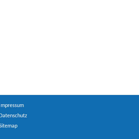
Impressum
Datenschutz
Sitemap